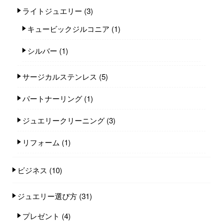
ライトジュエリー
(3)
キュービックジルコニア
(1)
シルバー
(1)
サージカルステンレス
(5)
パートナーリング
(1)
ジュエリークリーニング
(3)
リフォーム
(1)
ビジネス
(10)
ジュエリー選び方
(31)
プレゼント
(4)