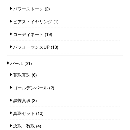
パワーストーン
(2)
ピアス・イヤリング
(1)
コーディネート
(19)
パフォーマンスUP
(13)
パール
(21)
花珠真珠
(6)
ゴールデンパール
(2)
黒蝶真珠
(3)
真珠セット
(10)
念珠 数珠
(4)