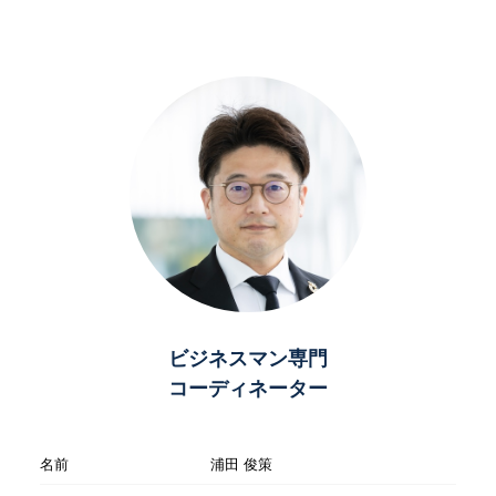
ビジネスマン専門
コーディネーター
名前
浦田 俊策