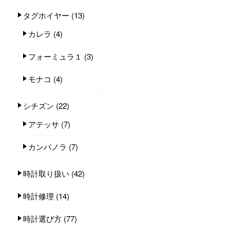
タグホイヤー
(13)
カレラ
(4)
フォーミュラ１
(3)
モナコ
(4)
シチズン
(22)
アテッサ
(7)
カンパノラ
(7)
時計取り扱い
(42)
時計修理
(14)
時計選び方
(77)