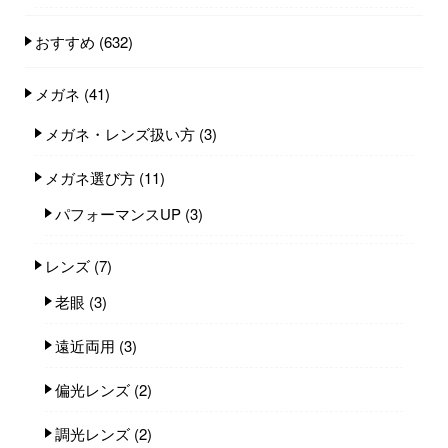
おすすめ
(632)
メガネ
(41)
メガネ・レンズ扱い方
(3)
メガネ選び方
(11)
パフォーマンスUP
(3)
レンズ
(7)
老眼
(3)
遠近両用
(3)
偏光レンズ
(2)
調光レンズ
(2)