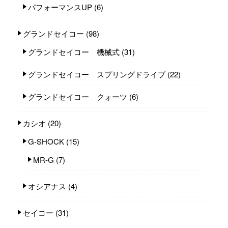
パフォーマンスUP
(6)
グランドセイコー
(98)
グランドセイコー 機械式
(31)
グランドセイコー スプリングドライブ
(22)
グランドセイコー クォーツ
(6)
カシオ
(20)
G-SHOCK
(15)
MR-G
(7)
オシアナス
(4)
セイコー
(31)