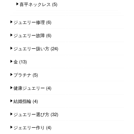
喜平ネックレス
(5)
ジュエリー修理
(6)
ジュエリー故障
(6)
ジュエリー扱い方
(24)
金
(13)
プラチナ
(5)
健康ジュエリー
(4)
結婚指輪
(4)
ジュエリー選び方
(32)
ジェエリー作り
(4)