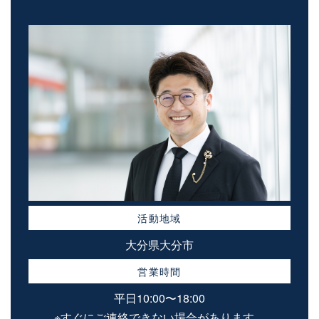
活動地域
大分県大分市
営業時間
平日10:00〜18:00
※すぐにご連絡できない場合があります。