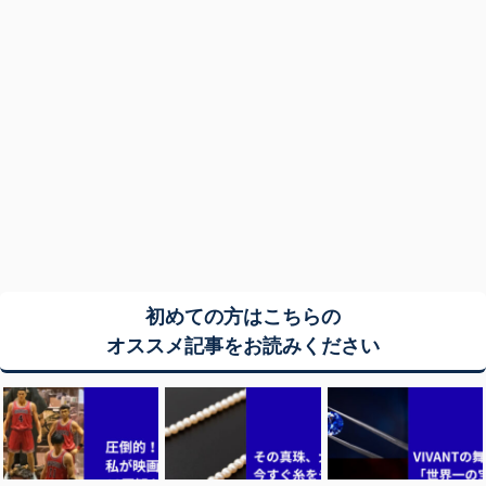
初めての方はこちらの
オススメ記事をお読みください