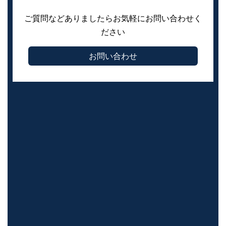
ご質問などありましたらお気軽にお問い合わせく
ださい
お問い合わせ