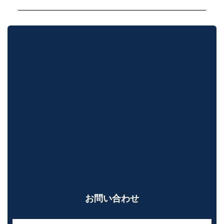
お問い合わせ