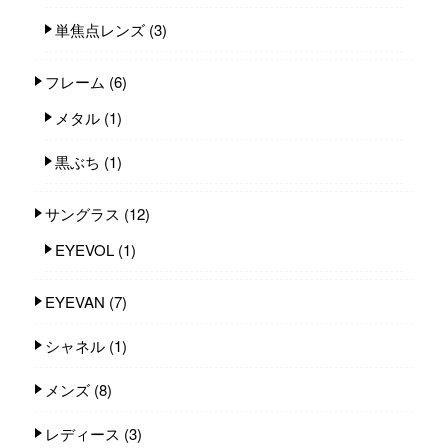
単焦点レンズ
(3)
フレーム
(6)
メタル
(1)
黒ぶち
(1)
サングラス
(12)
EYEVOL
(1)
EYEVAN
(7)
シャネル
(1)
メンズ
(8)
レディース
(3)