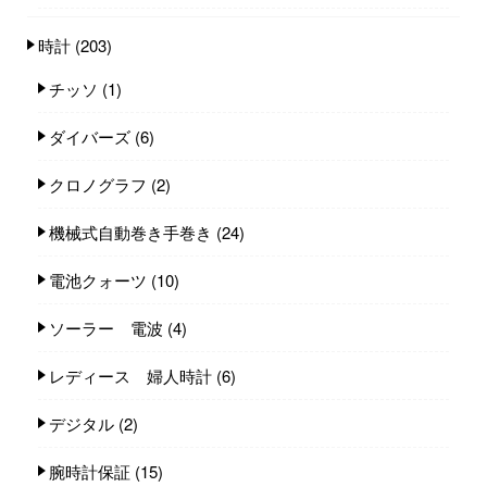
時計
(203)
チッソ
(1)
ダイバーズ
(6)
クロノグラフ
(2)
機械式自動巻き手巻き
(24)
電池クォーツ
(10)
ソーラー 電波
(4)
レディース 婦人時計
(6)
デジタル
(2)
腕時計保証
(15)