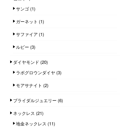
サンゴ
(1)
ガーネット
(1)
サファイア
(1)
ルビー
(3)
ダイヤモンド
(20)
ラボグロウンダイヤ
(3)
モアサナイト
(2)
ブライダルジュエリー
(6)
ネックレス
(21)
地金ネックレス
(11)