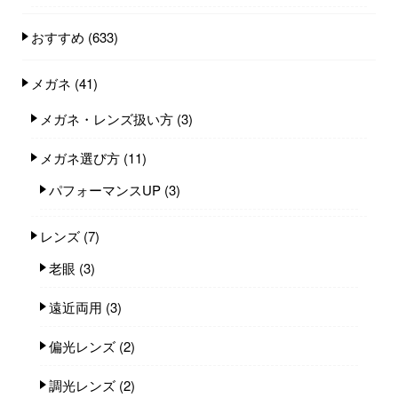
おすすめ
(633)
メガネ
(41)
メガネ・レンズ扱い方
(3)
メガネ選び方
(11)
パフォーマンスUP
(3)
レンズ
(7)
老眼
(3)
遠近両用
(3)
偏光レンズ
(2)
調光レンズ
(2)