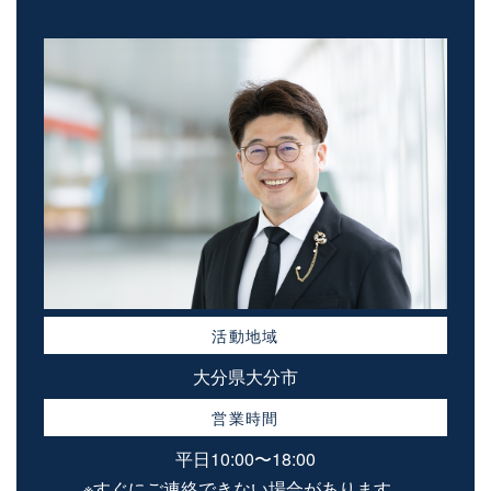
活動地域
大分県大分市
営業時間
平日10:00〜18:00
※すぐにご連絡できない場合があります。