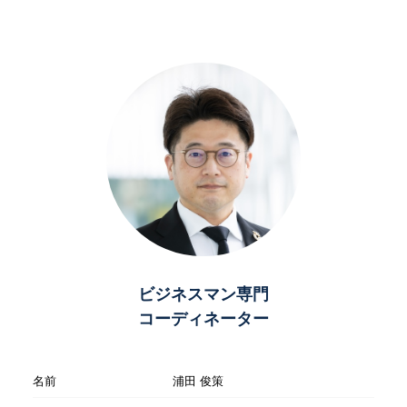
ビジネスマン専門
コーディネーター
名前
浦田 俊策