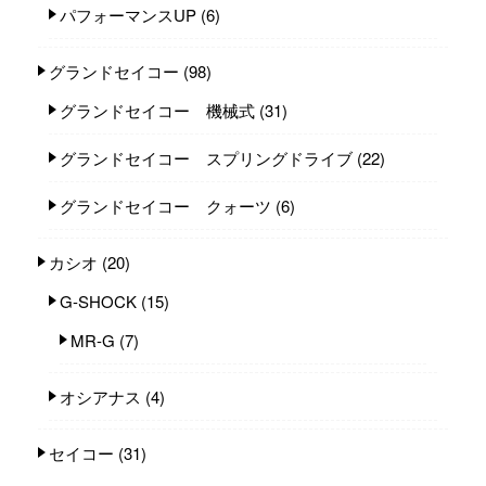
パフォーマンスUP
(6)
グランドセイコー
(98)
グランドセイコー 機械式
(31)
グランドセイコー スプリングドライブ
(22)
グランドセイコー クォーツ
(6)
カシオ
(20)
G-SHOCK
(15)
MR-G
(7)
オシアナス
(4)
セイコー
(31)