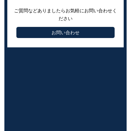
ご質問などありましたらお気軽にお問い合わせく
ださい
お問い合わせ