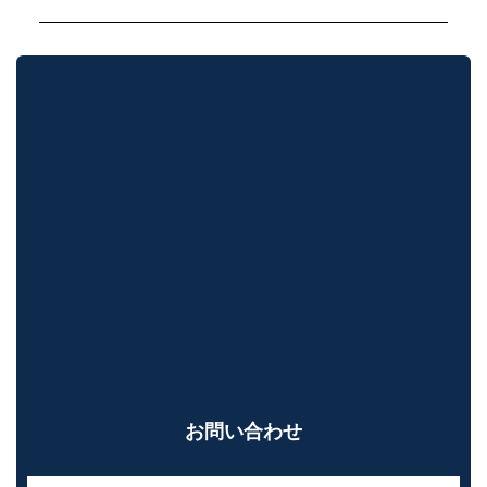
お問い合わせ