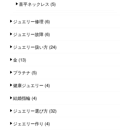
喜平ネックレス
(5)
ジュエリー修理
(6)
ジュエリー故障
(6)
ジュエリー扱い方
(24)
金
(13)
プラチナ
(5)
健康ジュエリー
(4)
結婚指輪
(4)
ジュエリー選び方
(32)
ジェエリー作り
(4)