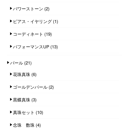
パワーストーン
(2)
ピアス・イヤリング
(1)
コーディネート
(19)
パフォーマンスUP
(13)
パール
(21)
花珠真珠
(6)
ゴールデンパール
(2)
黒蝶真珠
(3)
真珠セット
(10)
念珠 数珠
(4)