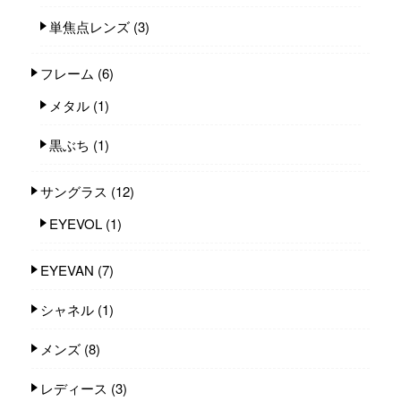
単焦点レンズ
(3)
フレーム
(6)
メタル
(1)
黒ぶち
(1)
サングラス
(12)
EYEVOL
(1)
EYEVAN
(7)
シャネル
(1)
メンズ
(8)
レディース
(3)