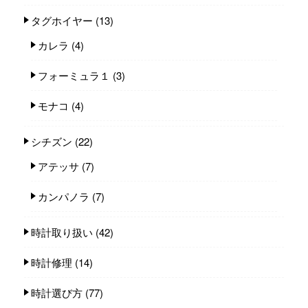
タグホイヤー
(13)
カレラ
(4)
フォーミュラ１
(3)
モナコ
(4)
シチズン
(22)
アテッサ
(7)
カンパノラ
(7)
時計取り扱い
(42)
時計修理
(14)
時計選び方
(77)