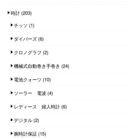
時計
(203)
チッソ
(1)
ダイバーズ
(6)
クロノグラフ
(2)
機械式自動巻き手巻き
(24)
電池クォーツ
(10)
ソーラー 電波
(4)
レディース 婦人時計
(6)
デジタル
(2)
腕時計保証
(15)