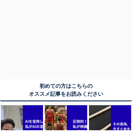
初めての方はこちらの
オススメ記事をお読みください