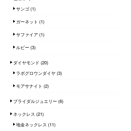
サンゴ
(1)
ガーネット
(1)
サファイア
(1)
ルビー
(3)
ダイヤモンド
(20)
ラボグロウンダイヤ
(3)
モアサナイト
(2)
ブライダルジュエリー
(6)
ネックレス
(21)
地金ネックレス
(11)