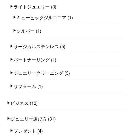
ライトジュエリー
(3)
キュービックジルコニア
(1)
シルバー
(1)
サージカルステンレス
(5)
パートナーリング
(1)
ジュエリークリーニング
(3)
リフォーム
(1)
ビジネス
(10)
ジュエリー選び方
(31)
プレゼント
(4)