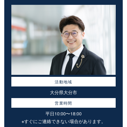
活動地域
大分県大分市
営業時間
平日10:00〜18:00
※すぐにご連絡できない場合があります。