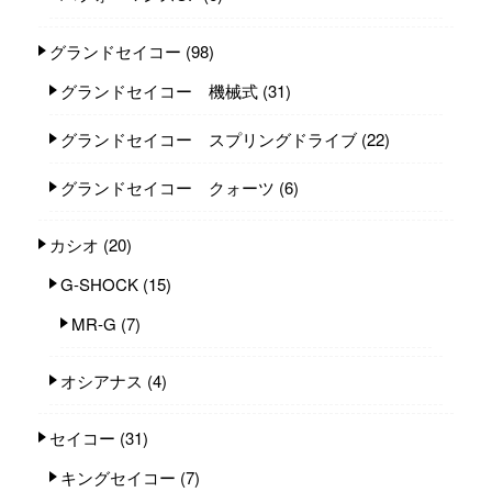
グランドセイコー
(98)
グランドセイコー 機械式
(31)
グランドセイコー スプリングドライブ
(22)
グランドセイコー クォーツ
(6)
カシオ
(20)
G-SHOCK
(15)
MR-G
(7)
オシアナス
(4)
セイコー
(31)
キングセイコー
(7)