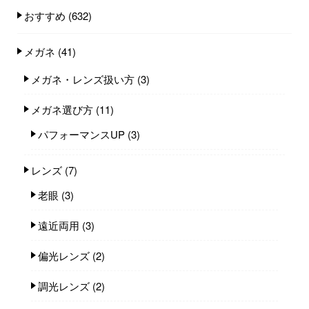
おすすめ
(632)
メガネ
(41)
メガネ・レンズ扱い方
(3)
メガネ選び方
(11)
パフォーマンスUP
(3)
レンズ
(7)
老眼
(3)
遠近両用
(3)
偏光レンズ
(2)
調光レンズ
(2)