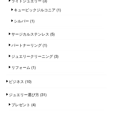
ライトジュエリー
(3)
キュービックジルコニア
(1)
シルバー
(1)
サージカルステンレス
(5)
パートナーリング
(1)
ジュエリークリーニング
(3)
リフォーム
(1)
ビジネス
(10)
ジュエリー選び方
(31)
プレゼント
(4)