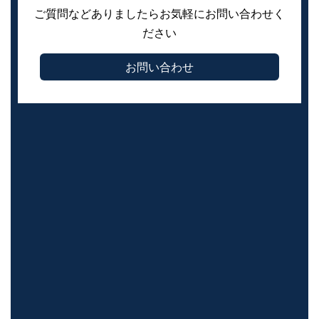
ご質問などありましたらお気軽にお問い合わせく
ださい
お問い合わせ