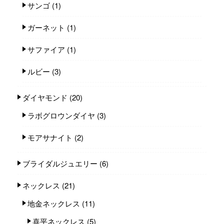
サンゴ
(1)
ガーネット
(1)
サファイア
(1)
ルビー
(3)
ダイヤモンド
(20)
ラボグロウンダイヤ
(3)
モアサナイト
(2)
ブライダルジュエリー
(6)
ネックレス
(21)
地金ネックレス
(11)
喜平ネックレス
(5)