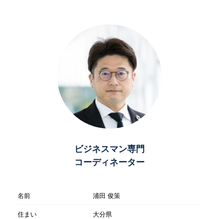
ビジネスマン専門
コーディネーター
名前
浦田 俊策
住まい
大分県