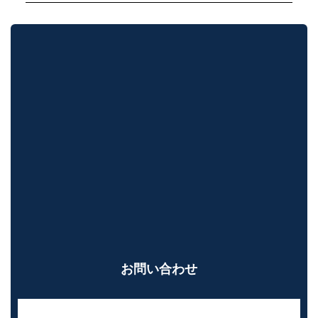
お問い合わせ