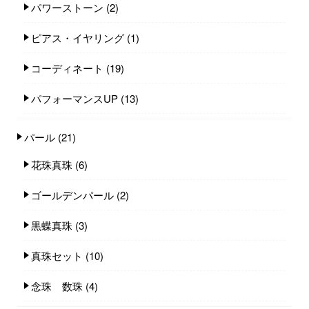
パワーストーン
(2)
ピアス・イヤリング
(1)
コーディネート
(19)
パフォーマンスUP
(13)
パール
(21)
花珠真珠
(6)
ゴールデンパール
(2)
黒蝶真珠
(3)
真珠セット
(10)
念珠 数珠
(4)