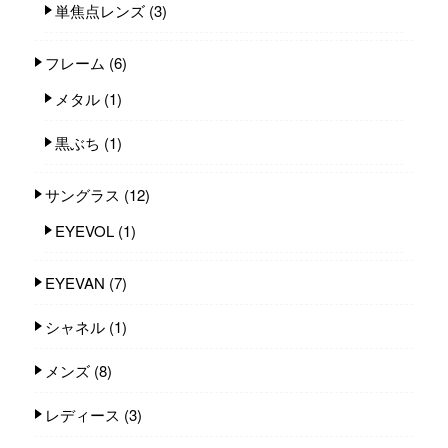
単焦点レンズ
(3)
フレーム
(6)
メタル
(1)
黒ぶち
(1)
サングラス
(12)
EYEVOL
(1)
EYEVAN
(7)
シャネル
(1)
メンズ
(8)
レディース
(3)