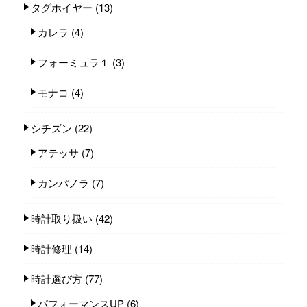
タグホイヤー
(13)
カレラ
(4)
フォーミュラ１
(3)
モナコ
(4)
シチズン
(22)
アテッサ
(7)
カンパノラ
(7)
時計取り扱い
(42)
時計修理
(14)
時計選び方
(77)
パフォーマンスUP
(6)