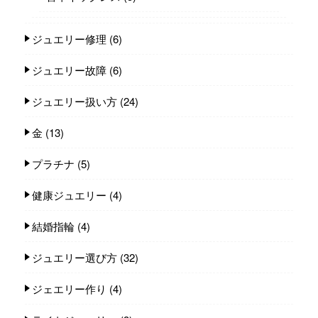
ジュエリー修理
(6)
ジュエリー故障
(6)
ジュエリー扱い方
(24)
金
(13)
プラチナ
(5)
健康ジュエリー
(4)
結婚指輪
(4)
ジュエリー選び方
(32)
ジェエリー作り
(4)