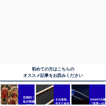
初めての方はこちらの
オススメ記事をお読みください