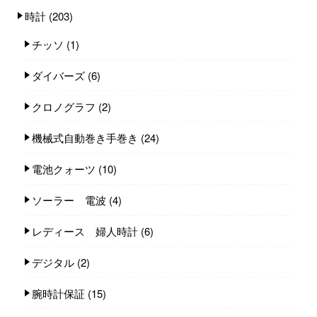
時計
(203)
チッソ
(1)
ダイバーズ
(6)
クロノグラフ
(2)
機械式自動巻き手巻き
(24)
電池クォーツ
(10)
ソーラー 電波
(4)
レディース 婦人時計
(6)
デジタル
(2)
腕時計保証
(15)