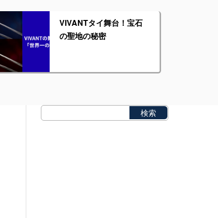
VIVANTタイ舞台！宝石
の聖地の秘密