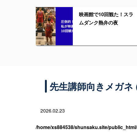
映画館で10回観た！スラ
ムダンク熱弁の夜
先生講師向きメガネ (
2026.02.23
/home/xs884538/shunsaku.site/public_html/