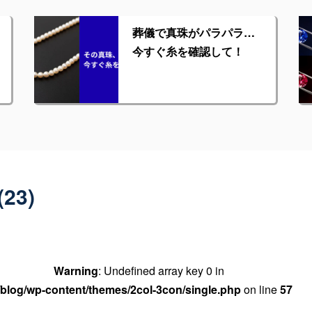
葬儀で真珠がパラパラ…
今すぐ糸を確認して！
23)
Warning
: Undefined array key 0 in
blog/wp-content/themes/2col-3con/single.php
on line
57