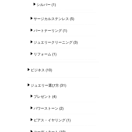
シルバー
(1)
サージカルステンレス
(5)
パートナーリング
(1)
ジュエリークリーニング
(3)
リフォーム
(1)
ビジネス
(10)
ジュエリー選び方
(31)
プレゼント
(4)
パワーストーン
(2)
ピアス・イヤリング
(1)
コーディネート
(19)