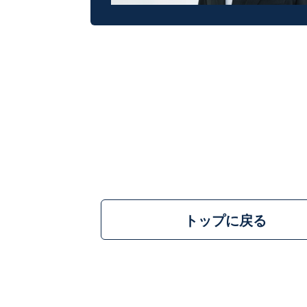
トップに戻る