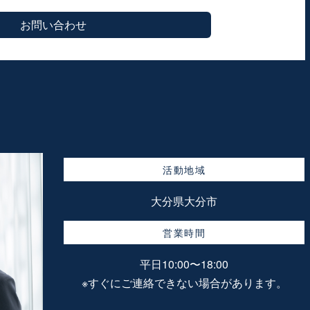
お問い合わせ
活動地域
大分県大分市
営業時間
平日10:00〜18:00
※すぐにご連絡できない場合があります。