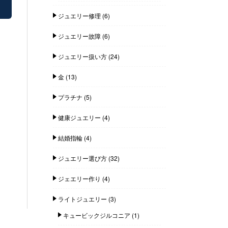
ジュエリー修理
(6)
ジュエリー故障
(6)
ジュエリー扱い方
(24)
金
(13)
プラチナ
(5)
健康ジュエリー
(4)
結婚指輪
(4)
ジュエリー選び方
(32)
ジェエリー作り
(4)
ライトジュエリー
(3)
キュービックジルコニア
(1)