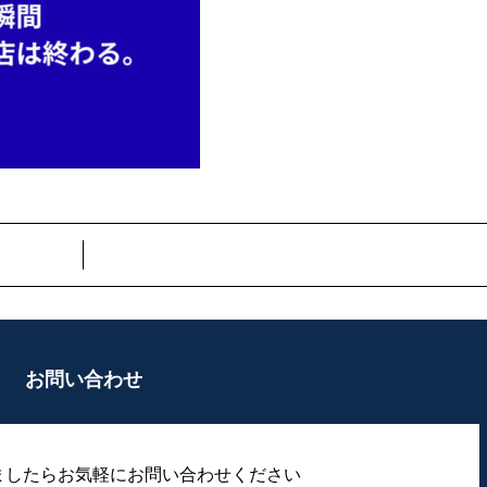
お問い合わせ
ましたらお気軽にお問い合わせください