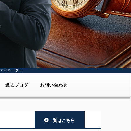
ディネーター
過去ブログ
お問い合わせ
一覧はこちら