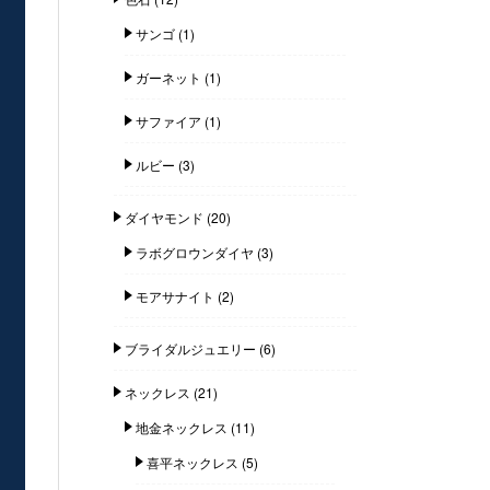
サンゴ
(1)
ガーネット
(1)
サファイア
(1)
ルビー
(3)
ダイヤモンド
(20)
ラボグロウンダイヤ
(3)
モアサナイト
(2)
ブライダルジュエリー
(6)
ネックレス
(21)
地金ネックレス
(11)
喜平ネックレス
(5)