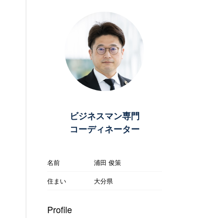
ビジネスマン専門
コーディネーター
名前
浦田 俊策
住まい
大分県
Profile