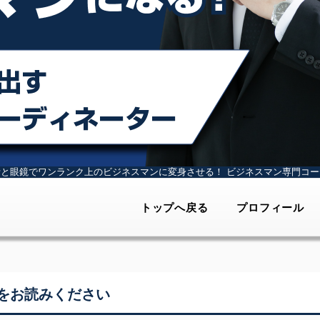
計と眼鏡でワンランク上のビジネスマンに変身させる！
ビジネスマン専門コー
トップへ戻る
プロフィール
をお読みください