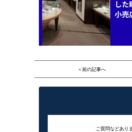
＜前の記事へ
ご質問などあり