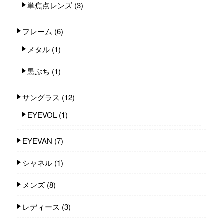
単焦点レンズ
(3)
フレーム
(6)
メタル
(1)
黒ぶち
(1)
サングラス
(12)
EYEVOL
(1)
EYEVAN
(7)
シャネル
(1)
メンズ
(8)
レディース
(3)