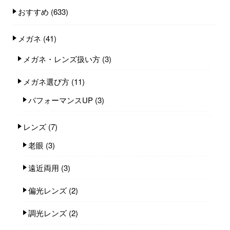
おすすめ
(633)
メガネ
(41)
メガネ・レンズ扱い方
(3)
メガネ選び方
(11)
パフォーマンスUP
(3)
レンズ
(7)
老眼
(3)
遠近両用
(3)
偏光レンズ
(2)
調光レンズ
(2)