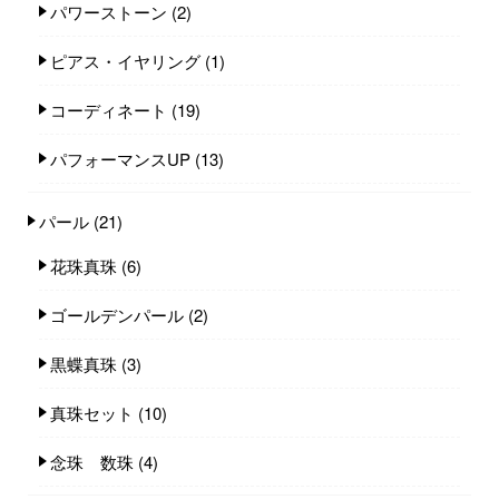
パワーストーン
(2)
ピアス・イヤリング
(1)
コーディネート
(19)
パフォーマンスUP
(13)
パール
(21)
花珠真珠
(6)
ゴールデンパール
(2)
黒蝶真珠
(3)
真珠セット
(10)
念珠 数珠
(4)