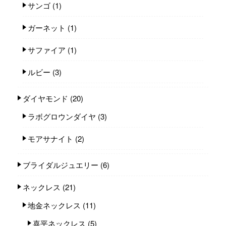
サンゴ
(1)
ガーネット
(1)
サファイア
(1)
ルビー
(3)
ダイヤモンド
(20)
ラボグロウンダイヤ
(3)
モアサナイト
(2)
ブライダルジュエリー
(6)
ネックレス
(21)
地金ネックレス
(11)
喜平ネックレス
(5)