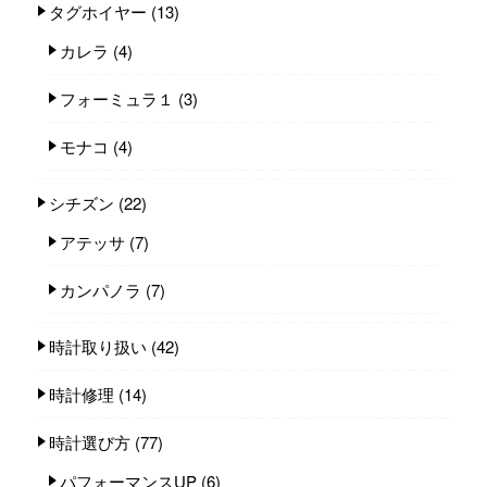
タグホイヤー
(13)
カレラ
(4)
フォーミュラ１
(3)
モナコ
(4)
シチズン
(22)
アテッサ
(7)
カンパノラ
(7)
時計取り扱い
(42)
時計修理
(14)
時計選び方
(77)
パフォーマンスUP
(6)