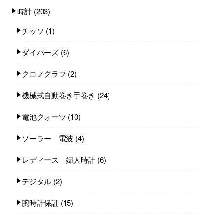
時計
(203)
チッソ
(1)
ダイバーズ
(6)
クロノグラフ
(2)
機械式自動巻き手巻き
(24)
電池クォーツ
(10)
ソーラー 電波
(4)
レディース 婦人時計
(6)
デジタル
(2)
腕時計保証
(15)