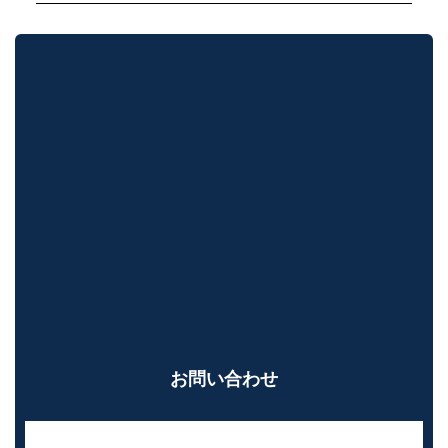
お問い合わせ