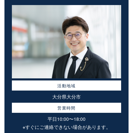
活動地域
大分県大分市
営業時間
平日10:00〜18:00
※すぐにご連絡できない場合があります。