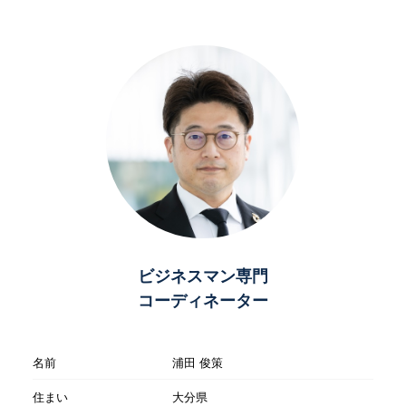
ビジネスマン専門
コーディネーター
名前
浦田 俊策
住まい
大分県