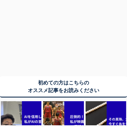
初めての方はこちらの
オススメ記事をお読みください