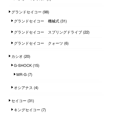
グランドセイコー
(98)
グランドセイコー 機械式
(31)
グランドセイコー スプリングドライブ
(22)
グランドセイコー クォーツ
(6)
カシオ
(20)
G-SHOCK
(15)
MR-G
(7)
オシアナス
(4)
セイコー
(31)
キングセイコー
(7)