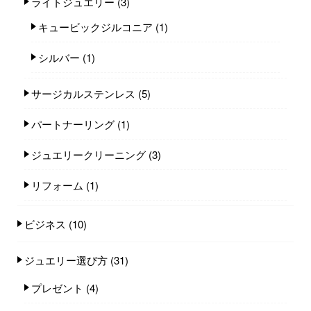
ライトジュエリー
(3)
キュービックジルコニア
(1)
シルバー
(1)
サージカルステンレス
(5)
パートナーリング
(1)
ジュエリークリーニング
(3)
リフォーム
(1)
ビジネス
(10)
ジュエリー選び方
(31)
プレゼント
(4)