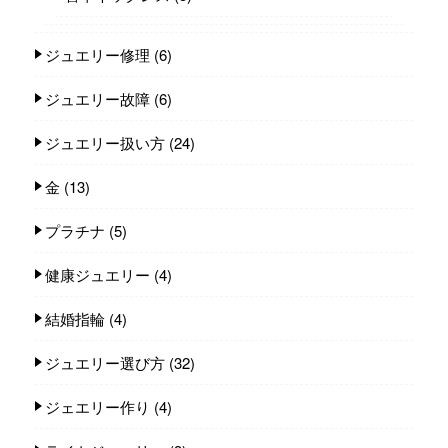
ジュエリー修理
(6)
ジュエリー故障
(6)
ジュエリー扱い方
(24)
金
(13)
プラチナ
(5)
健康ジュエリー
(4)
結婚指輪
(4)
ジュエリー選び方
(32)
ジェエリー作り
(4)