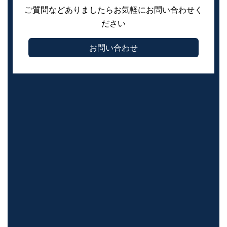
ご質問などありましたらお気軽にお問い合わせく
ださい
お問い合わせ