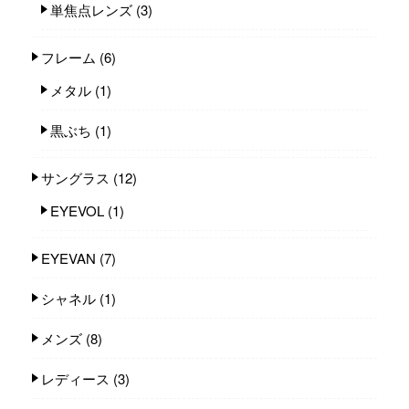
単焦点レンズ
(3)
フレーム
(6)
メタル
(1)
黒ぶち
(1)
サングラス
(12)
EYEVOL
(1)
EYEVAN
(7)
シャネル
(1)
メンズ
(8)
レディース
(3)