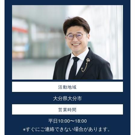
活動地域
大分県大分市
営業時間
平日10:00〜18:00
※すぐにご連絡できない場合があります。