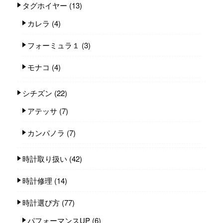
タグホイヤー
(13)
カレラ
(4)
フォーミュラ１
(3)
モナコ
(4)
シチズン
(22)
アテッサ
(7)
カンパノラ
(7)
時計取り扱い
(42)
時計修理
(14)
時計選び方
(77)
パフォーマンスUP
(6)