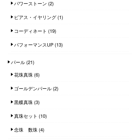
パワーストーン
(2)
ピアス・イヤリング
(1)
コーディネート
(19)
パフォーマンスUP
(13)
パール
(21)
花珠真珠
(6)
ゴールデンパール
(2)
黒蝶真珠
(3)
真珠セット
(10)
念珠 数珠
(4)