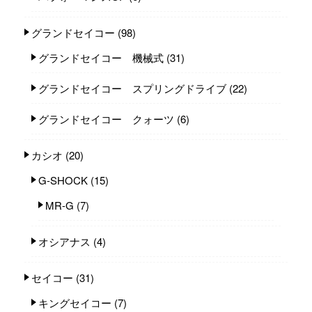
グランドセイコー
(98)
グランドセイコー 機械式
(31)
グランドセイコー スプリングドライブ
(22)
グランドセイコー クォーツ
(6)
カシオ
(20)
G-SHOCK
(15)
MR-G
(7)
オシアナス
(4)
セイコー
(31)
キングセイコー
(7)