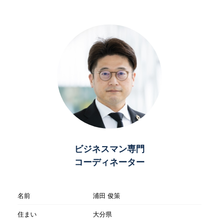
ビジネスマン専門
コーディネーター
名前
浦田 俊策
住まい
大分県