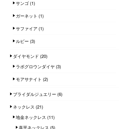
サンゴ
(1)
ガーネット
(1)
サファイア
(1)
ルビー
(3)
ダイヤモンド
(20)
ラボグロウンダイヤ
(3)
モアサナイト
(2)
ブライダルジュエリー
(6)
ネックレス
(21)
地金ネックレス
(11)
喜平ネックレス
(5)