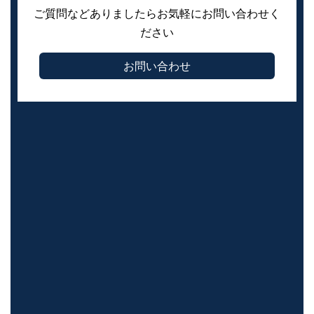
ご質問などありましたらお気軽にお問い合わせく
ださい
お問い合わせ