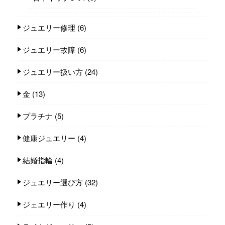
ジュエリー修理
(6)
ジュエリー故障
(6)
ジュエリー扱い方
(24)
金
(13)
プラチナ
(5)
健康ジュエリー
(4)
結婚指輪
(4)
ジュエリー選び方
(32)
ジェエリー作り
(4)