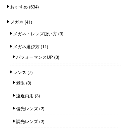
おすすめ
(634)
メガネ
(41)
メガネ・レンズ扱い方
(3)
メガネ選び方
(11)
パフォーマンスUP
(3)
レンズ
(7)
老眼
(3)
遠近両用
(3)
偏光レンズ
(2)
調光レンズ
(2)