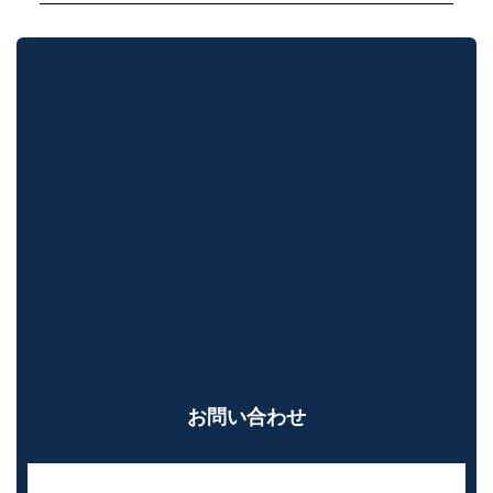
お問い合わせ