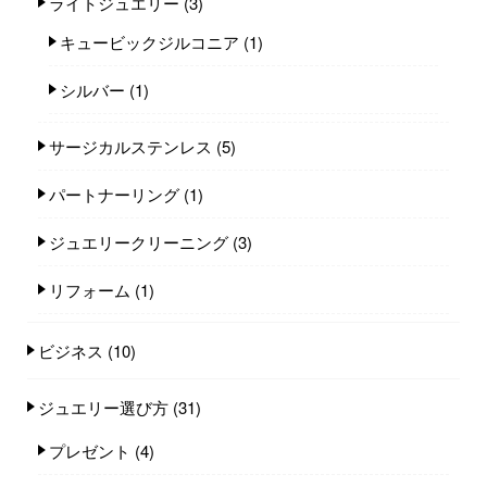
ライトジュエリー
(3)
キュービックジルコニア
(1)
シルバー
(1)
サージカルステンレス
(5)
パートナーリング
(1)
ジュエリークリーニング
(3)
リフォーム
(1)
ビジネス
(10)
ジュエリー選び方
(31)
プレゼント
(4)