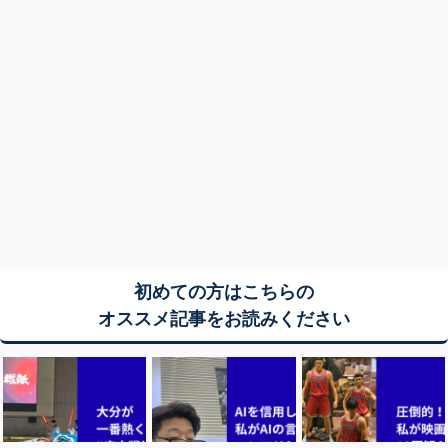
初めての方はこちらの
オススメ記事をお読みください