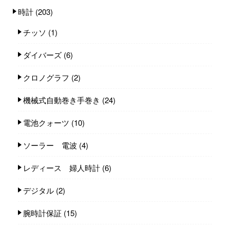
時計
(203)
チッソ
(1)
ダイバーズ
(6)
クロノグラフ
(2)
機械式自動巻き手巻き
(24)
電池クォーツ
(10)
ソーラー 電波
(4)
レディース 婦人時計
(6)
デジタル
(2)
腕時計保証
(15)