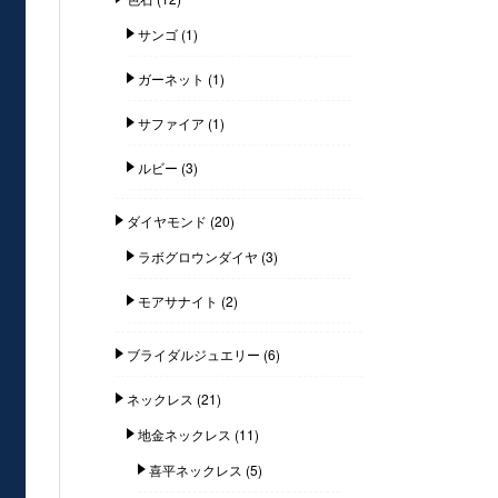
サンゴ
(1)
ガーネット
(1)
サファイア
(1)
ルビー
(3)
ダイヤモンド
(20)
ラボグロウンダイヤ
(3)
モアサナイト
(2)
ブライダルジュエリー
(6)
ネックレス
(21)
地金ネックレス
(11)
喜平ネックレス
(5)