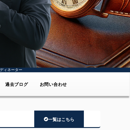
ディネーター
過去ブログ
お問い合わせ
一覧はこちら