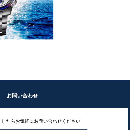
お問い合わせ
ましたらお気軽にお問い合わせください