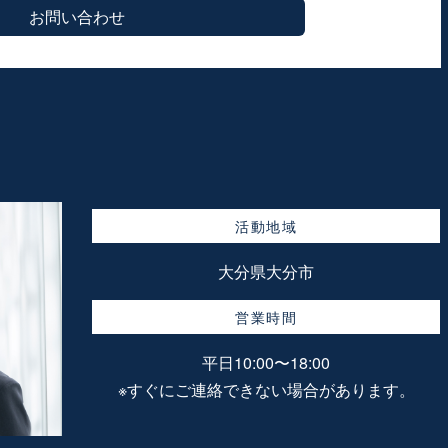
お問い合わせ
活動地域
大分県大分市
営業時間
平日10:00〜18:00
※すぐにご連絡できない場合があります。