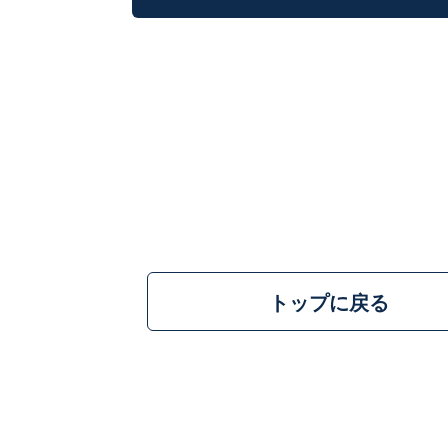
トップに戻る