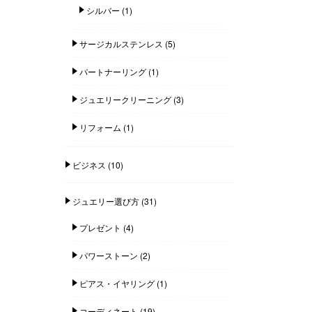
シルバー
(1)
サージカルステンレス
(5)
パートナーリング
(1)
ジュエリークリーニング
(3)
リフォーム
(1)
ビジネス
(10)
ジュエリー選び方
(31)
プレゼント
(4)
パワーストーン
(2)
ピアス・イヤリング
(1)
コーディネート
(19)