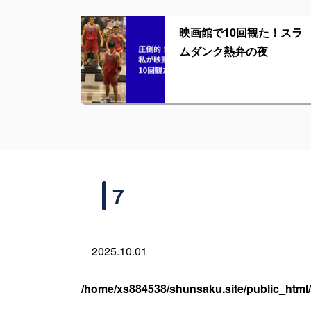
映画館で10回観た！スラ
ムダンク熱弁の夜
7
2025.10.01
/home/xs884538/shunsaku.site/public_html/