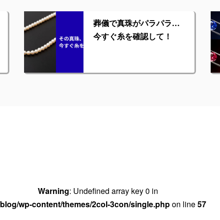
葬儀で真珠がパラパラ…
今すぐ糸を確認して！
Warning
: Undefined array key 0 in
blog/wp-content/themes/2col-3con/single.php
on line
57