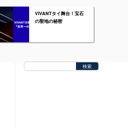
VIVANTタイ舞台！宝石
の聖地の秘密